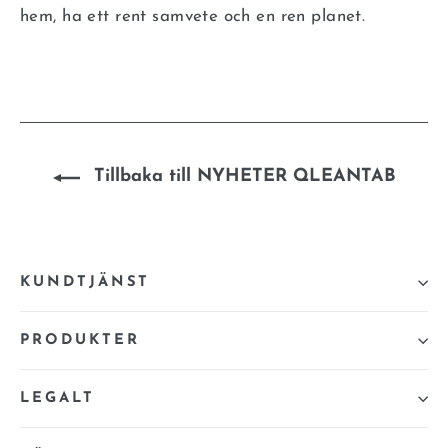
hem, ha ett rent samvete och en ren planet.
Tillbaka till NYHETER QLEANTAB
KUNDTJÄNST
PRODUKTER
LEGALT