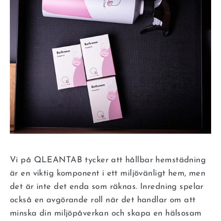
Vi på QLEANTAB tycker att hållbar hemstädning
är en viktig komponent i ett miljövänligt hem, men
det är inte det enda som räknas. Inredning spelar
också en avgörande roll när det handlar om att
minska din miljöpåverkan och skapa en hälsosam