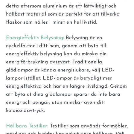
detta eftersom aluminium är ett lättviktigt och
hållbart material som är perfekt för att tillverka
flaskor som håller i minst en hel livstid.
Energieffektiv Belysning:
Belysning är en
nyckelfaktor i ditt hem, genom att byta till
energieffektiv belysning kan du minska din
energiförbrukning avsevärt. Traditionella
glödlampor är kända energislukare, välj LED-
lampor istället. LED-lampor är betydligt mer
energieffektiva och har en längre livslängd. Genom
att byta ut dina glödlampor sparar du inte bara
energi och pengar, utan minskar även ditt
koldioxidavtryck.
Hållbara Textilier:
Textilier som används för möbler,