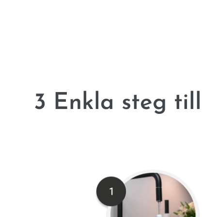
3 Enkla steg ti