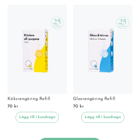
Köksrengöring Refill
Glasrengöring Refill
70 kr
70 kr
Lägg till i kundvagn
Lägg till i kundvagn