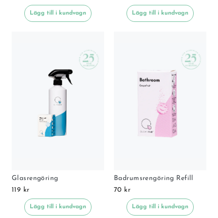
Lägg till i kundvagn
Lägg till i kundvagn
Glasrengöring
Badrumsrengöring Refill
119 kr
70 kr
Lägg till i kundvagn
Lägg till i kundvagn