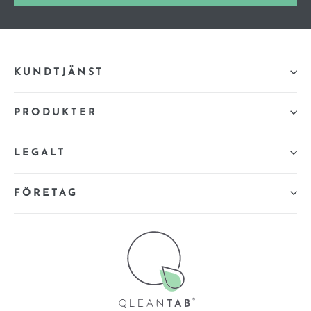
KUNDTJÄNST
PRODUKTER
LEGALT
FÖRETAG