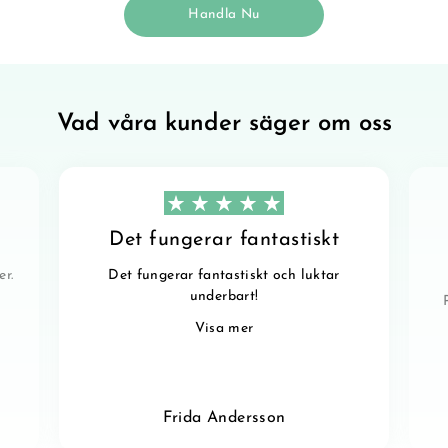
Handla Nu
Vad våra kunder säger om oss
Det fungerar fantastiskt
er.
Det fungerar fantastiskt och luktar
underbart!
Visa mer
Frida Andersson