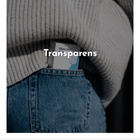
Transparens