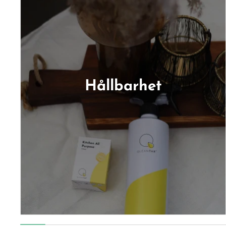
Hållbarhet