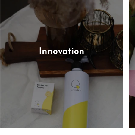
Innovation