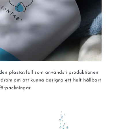
en plastavfall som används i produktionen
 dröm om att kunna designa ett helt hållbart
örpackningar.