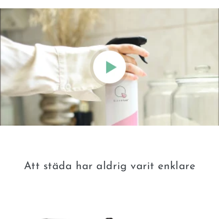
Att städa har aldrig varit enklare