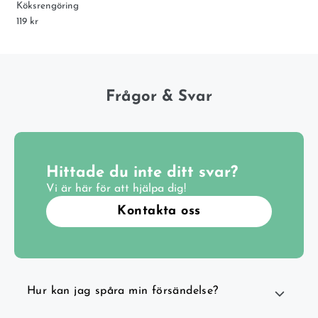
Köksrengöring
119 kr
Frågor & Svar
Hittade du inte ditt svar?
Vi är här för att hjälpa dig!
Kontakta oss
Hur kan jag spåra min försändelse?