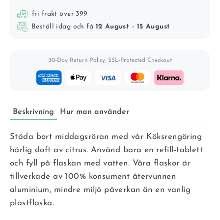
fri frakt över 399
Beställ idag och få
12 August - 15 August
30-Day Return Policy, SSL-Protected Checkout
Beskrivning
Hur man använder
Städa bort middagsröran med vår Köksrengöring
härlig doft av citrus. Använd bara en refill-tablett
och fyll på flaskan med vatten. Våra flaskor är
tillverkade av 100% konsument återvunnen
aluminium, mindre miljö påverkan än en vanlig
plastflaska.