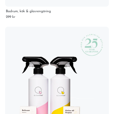
Badrum, kök & glasrengöring
299 kr